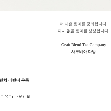
더 나은 향미를 궁리합니다.
다시 없을 향미를 상상합니다.
Craft Blend Tea Company
사루비아 다방
_ 프렌치 라벤더 우롱
온도 90도) + 4분 내외