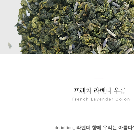
definition_
라벤더 향에 우리는 아름