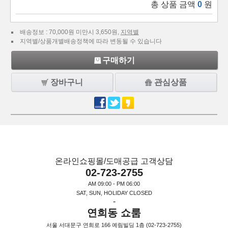
총 상품 금액
0
원
배송정보 : 70,000원 미만시 3,650원,
지역별
지역별/상품개별배송정책에 따라 변동될 수 있습니다
구매하기
장바구니
관심상품
온라인쇼핑몰/도매공급 고객상담
02-723-2755
AM 09:00 - PM 06:00
SAT, SUN, HOLIDAY CLOSED
-
연희동 쇼룸
서울 서대문구 연희로 166 예림빌딩 1층 (02-723-2755)