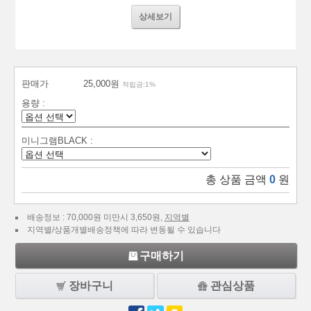
상세보기
판매가
25,000원
적립금:1%
용량 :
미니그램BLACK :
총 상품 금액
0
원
배송정보 : 70,000원 미만시 3,650원,
지역별
지역별/상품개별배송정책에 따라 변동될 수 있습니다
구매하기
장바구니
관심상품