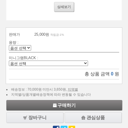
상세보기
판매가
25,000원
적립금:1%
용량 :
미니그램BLACK :
총 상품 금액
0
원
배송정보 : 70,000원 미만시 3,650원,
지역별
지역별/상품개별배송정책에 따라 변동될 수 있습니다
구매하기
장바구니
관심상품