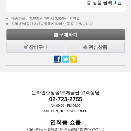
총 상품 금액
0
원
배송정보 : 70,000원 미만시 3,650원,
지역별
지역별/상품개별배송정책에 따라 변동될 수 있습니다
구매하기
장바구니
관심상품
온라인쇼핑몰/도매공급 고객상담
02-723-2755
AM 09:00 - PM 06:00
SAT, SUN, HOLIDAY CLOSED
-
연희동 쇼룸
서울 서대문구 연희로 166 예림빌딩 1층 (02-723-2755)