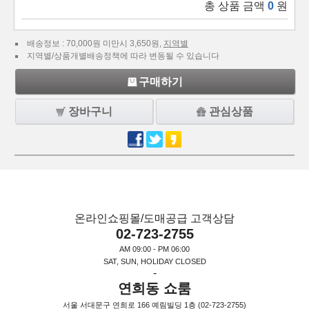
총 상품 금액
0
원
배송정보 : 70,000원 미만시 3,650원,
지역별
지역별/상품개별배송정책에 따라 변동될 수 있습니다
구매하기
장바구니
관심상품
온라인쇼핑몰/도매공급 고객상담
02-723-2755
AM 09:00 - PM 06:00
SAT, SUN, HOLIDAY CLOSED
-
연희동 쇼룸
서울 서대문구 연희로 166 예림빌딩 1층 (02-723-2755)