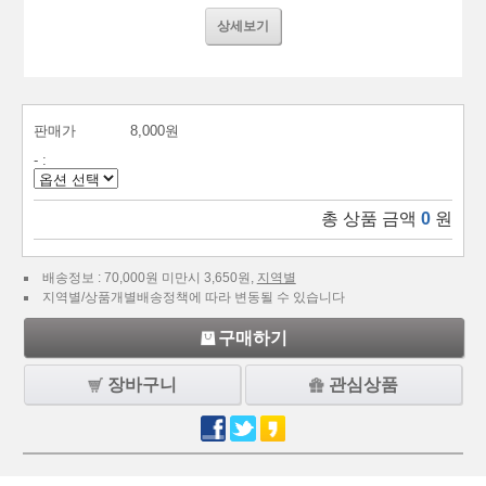
상세보기
판매가
8,000원
- :
총 상품 금액
0
원
배송정보 : 70,000원 미만시 3,650원,
지역별
지역별/상품개별배송정책에 따라 변동될 수 있습니다
구매하기
장바구니
관심상품