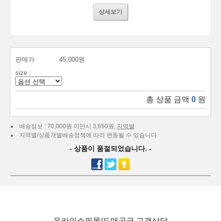
상세보기
판매가
45,000원
size :
총 상품 금액
0
원
배송정보 : 70,000원 미만시 3,650원,
지역별
지역별/상품개별배송정책에 따라 변동될 수 있습니다
- 상품이 품절되었습니다. -
온라인쇼핑몰/도매공급 고객상담