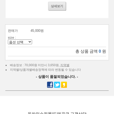
상세보기
판매가
45,000원
size :
총 상품 금액
0
원
배송정보 : 70,000원 미만시 3,650원,
지역별
지역별/상품개별배송정책에 따라 변동될 수 있습니다
- 상품이 품절되었습니다. -
온라인쇼핑몰/도매공급 고객상담