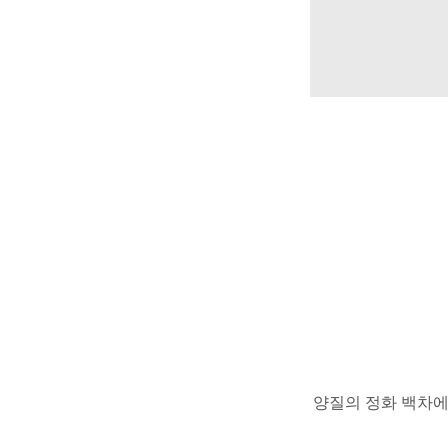
양질의 정화 백차에