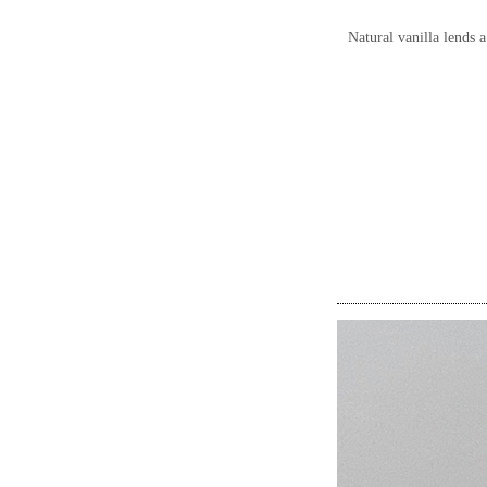
Natural vanilla lends 