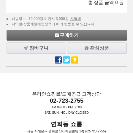
총 상품 금액
0
원
배송정보 : 70,000원 미만시 3,650원,
지역별
지역별/상품개별배송정책에 따라 변동될 수 있습니다
구매하기
장바구니
관심상품
온라인쇼핑몰/도매공급 고객상담
02-723-2755
AM 09:00 - PM 06:00
SAT, SUN, HOLIDAY CLOSED
-
연희동 쇼룸
서울 서대문구 연희로 166 예림빌딩 1층 (02-723-2755)