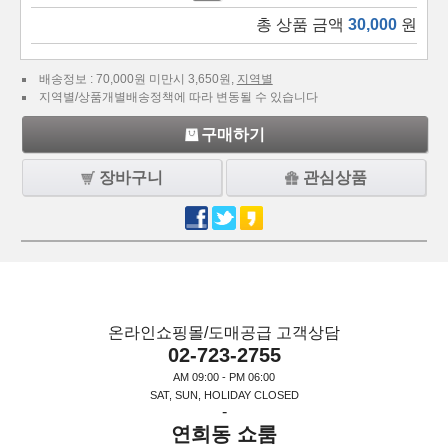
총 상품 금액
30,000
원
배송정보 : 70,000원 미만시 3,650원,
지역별
지역별/상품개별배송정책에 따라 변동될 수 있습니다
구매하기
장바구니
관심상품
온라인쇼핑몰/도매공급 고객상담
02-723-2755
AM 09:00 - PM 06:00
SAT, SUN, HOLIDAY CLOSED
-
연희동 쇼룸